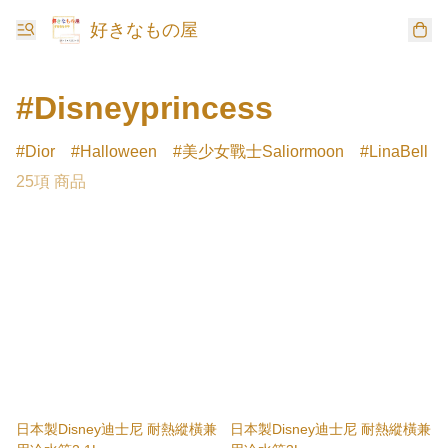
好きなもの屋
#Disneyprincess
Dior
Halloween
美少女戰士Saliormoon
LinaBell
25項 商品
日本製Disney迪士尼 耐熱縱橫兼
日本製Disney迪士尼 耐熱縱橫兼