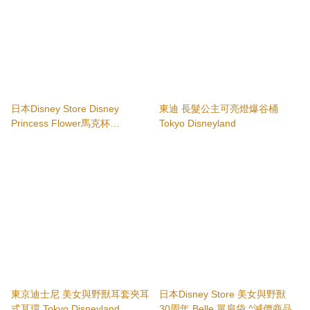
日本Disney Store Disney
東迪 長髮公主可亮燈爆谷桶
Princess Flower馬克杯
Tokyo Disneyland
Jasmine/Belle
東京迪士尼 美女與野獸耳套夾耳
日本Disney Store 美女與野獸
式耳環 Tokyo Disneyland
30周年 Belle 單肩袋 ^減價商品