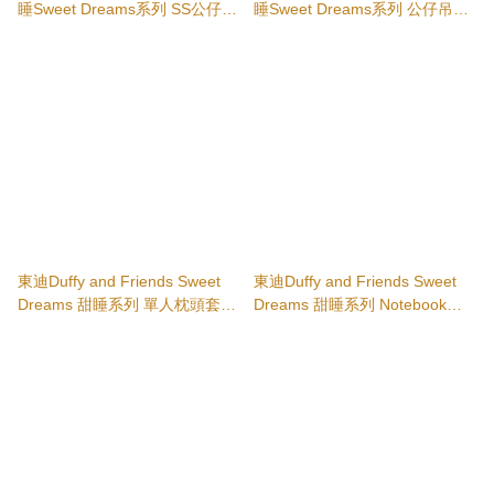
睡Sweet Dreams系列 SS公仔
睡Sweet Dreams系列 公仔吊飾
LinaBell
kc CookieAnn/OluMel/LinaBell
東迪Duffy and Friends Sweet
東迪Duffy and Friends Sweet
Dreams 甜睡系列 單人枕頭套&
Dreams 甜睡系列 Notebook
被套
case