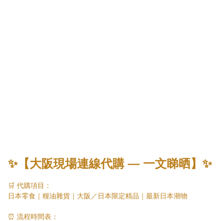
✨【大阪現場連線代購 — 一文睇晒】✨
🛒 代購項目：

日本零食｜糧油雜貨｜大阪／日本限定精品｜最新日本潮物

⏰ 流程時間表：
