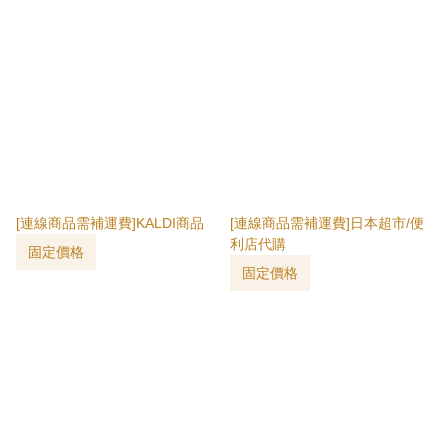
[連線商品需補運費]KALDI商品
[連線商品需補運費]日本超市/便
利店代購
固定價格
固定價格