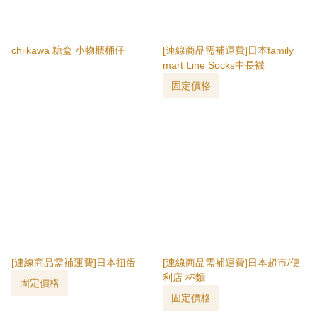
chiikawa 糖盒 小物櫃桶仔
[連線商品需補運費]日本family
mart Line Socks中長襪
固定價格
[連線商品需補運費]日本扭蛋
[連線商品需補運費]日本超市/便
利店 杯麵
固定價格
固定價格