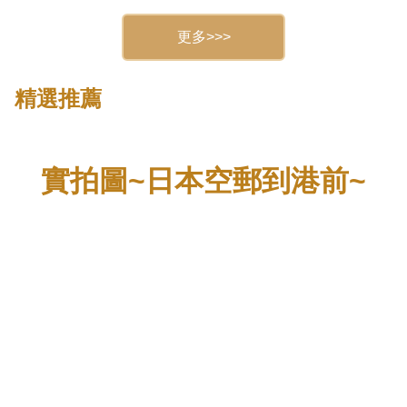
更多>>>
精選推薦
實拍圖~日本空郵到港前~