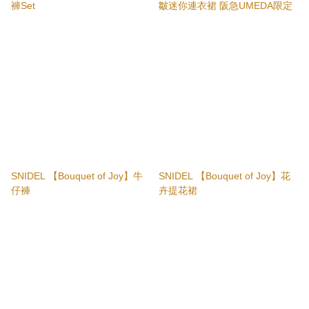
褲Set
皺迷你連衣裙 阪急UMEDA限定
SNIDEL 【Bouquet of Joy】牛
SNIDEL 【Bouquet of Joy】花
仔褲
卉提花裙