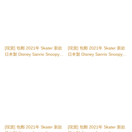
[現貨] 包郵 2021年 Skater 新款
[現貨] 包郵 2021年 Skater 新款
日本製 Disney Sanrio Snoopy
日本製 Disney Sanrio Snoopy
啞加力膠製 透明筷子 no.8
啞加力膠製 透明筷子 no.7 (Chip
(Winnie the Pool) 日本直送 日本
& Dale) 日本直送 日本代購
代購
[現貨] 包郵 2021年 Skater 新款
[現貨] 包郵 2021年 Skater 新款