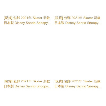
[現貨] 包郵 2021年 Skater 新款
[現貨] 包郵 2021年 Skater 新款
日本製 Disney Sanrio Snoopy
日本製 Disney Sanrio Snoopy
啞加力膠製 透明筷子 no.13 (白
啞加力膠製 透明筷子 no.12 (白
熊-粉紅) 日本直送 日本代購
熊-藍) 日本直送 日本代購
[現貨] 包郵 2021年 Skater 新款
[現貨] 包郵 2021年 Skater 新款
日本製 Disney Sanrio Snoopy
日本製 Disney Sanrio Snoopy
啞加力膠製 透明筷子 no.10 (炸
啞加力膠製 透明筷子 no.9 (貓-
豬扒) 日本直送 日本代購
黃) 日本直送 日本代購