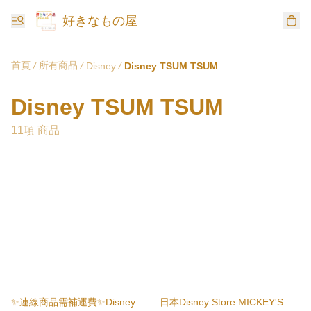
好きなもの屋
首頁
/
所有商品
/
/
Disney
Disney TSUM TSUM
Disney TSUM TSUM
11項 商品
✨連線商品需補運費✨Disney
日本Disney Store MICKEY'S