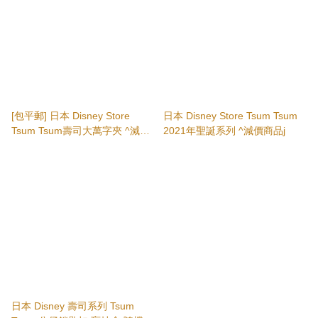
[包平郵] 日本 Disney Store
日本 Disney Store Tsum Tsum
Tsum Tsum壽司大萬字夾 ^減價
2021年聖誕系列 ^減價商品j
商品
日本 Disney 壽司系列 Tsum