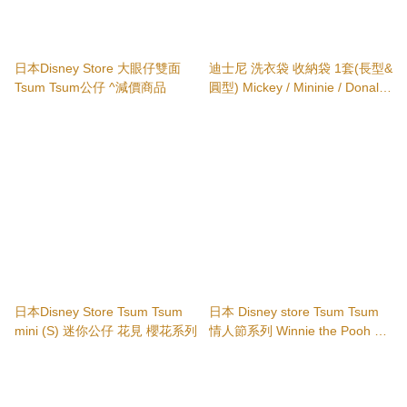
日本Disney Store 大眼仔雙面
迪士尼 洗衣袋 收納袋 1套(長型&
Tsum Tsum公仔 ^減價商品
圓型) Mickey / Mininie / Donald
& Daisy / Chip & Dale / Winnie
the Pooh / Minions / Ariel / Belle
/ 長髮公主
日本Disney Store Tsum Tsum
日本 Disney store Tsum Tsum
mini (S) 迷你公仔 花見 櫻花系列
情人節系列 Winnie the Pooh &
Piglet / Donald Duck & Daisy
Duck