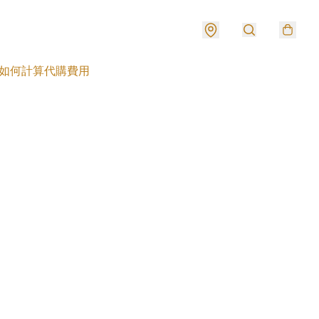
如何計算代購費用