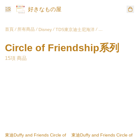
好きなもの屋
首頁
/
所有商品
/
/
/
Disney
TDS東京迪士尼海洋
Circle of Friends
Circle of Friendship系列
15項 商品
東迪Duffy and Friends Circle of
東迪Duffy and Friends Circle of