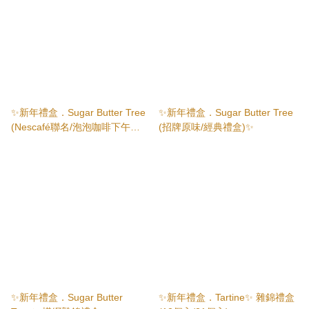
✨新年禮盒．Sugar Butter Tree
✨新年禮盒．Sugar Butter Tree
(Nescafé聯名/泡泡咖啡下午
(招牌原味/經典禮盒)✨
茶)✨
✨新年禮盒．Sugar Butter
✨新年禮盒．Tartine✨ 雜錦禮盒