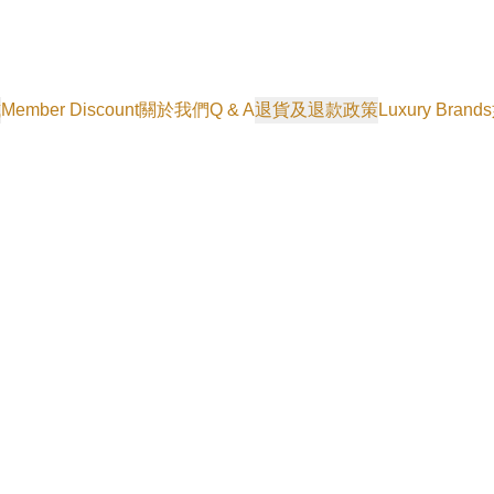
式
Member Discount
關於我們
Q & A
退貨及退款政策
Luxury Brands