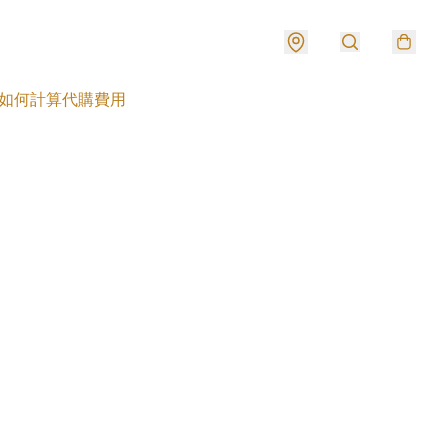
如何計算代購費用