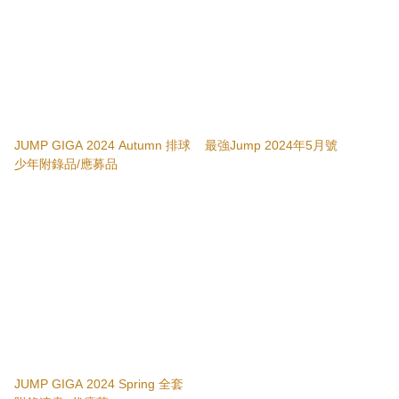
JUMP GIGA 2024 Autumn 排球
最強Jump 2024年5月號
少年附錄品/應募品
JUMP GIGA 2024 Spring 全套