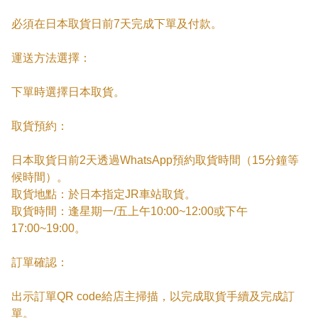
必須在日本取貨日前7天完成下單及付款。

運送方法選擇：

下單時選擇日本取貨。

取貨預約：

日本取貨日前2天透過WhatsApp預約取貨時間（15分鐘等
候時間）。

取貨地點：於日本指定JR車站取貨。

取貨時間：逢星期一/五上午10:00~12:00或下午
17:00~19:00。

訂單確認：

出示訂單QR code給店主掃描，以完成取貨手續及完成訂
單。
