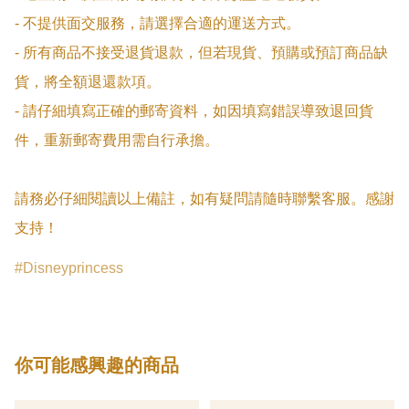
- 不提供面交服務，請選擇合適的運送方式。

- 所有商品不接受退貨退款，但若現貨、預購或預訂商品缺
貨，將全額退還款項。

- 請仔細填寫正確的郵寄資料，如因填寫錯誤導致退回貨
件，重新郵寄費用需自行承擔。

請務必仔細閱讀以上備註，如有疑問請隨時聯繫客服。感謝
支持！
Disneyprincess
你可能感興趣的商品