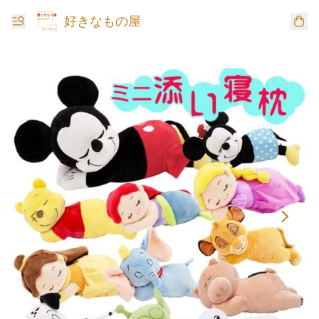
好きなもの屋