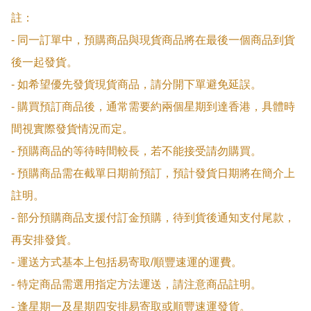
註：

- 同一訂單中，預購商品與現貨商品將在最後一個商品到貨
後一起發貨。

- 如希望優先發貨現貨商品，請分開下單避免延誤。

- 購買預訂商品後，通常需要約兩個星期到達香港，具體時
間視實際發貨情況而定。

- 預購商品的等待時間較長，若不能接受請勿購買。

- 預購商品需在截單日期前預訂，預計發貨日期將在簡介上
註明。

- 部分預購商品支援付訂金預購，待到貨後通知支付尾款，
再安排發貨。

- 運送方式基本上包括易寄取/順豐速運的運費。

- 特定商品需選用指定方法運送，請注意商品註明。

- 逢星期一及星期四安排易寄取或順豐速運發貨。
