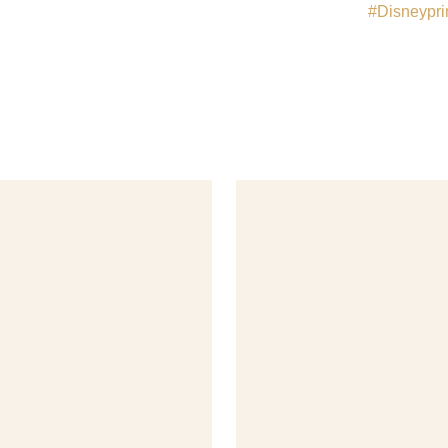
Disneypri