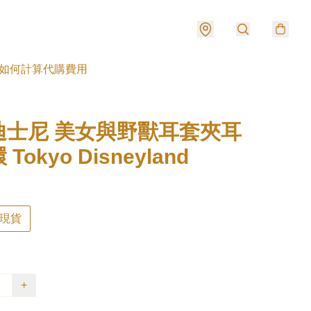
如何計算代購費用
迪士尼 美女與野獸耳套夾耳
Tokyo Disneyland
現貨
+