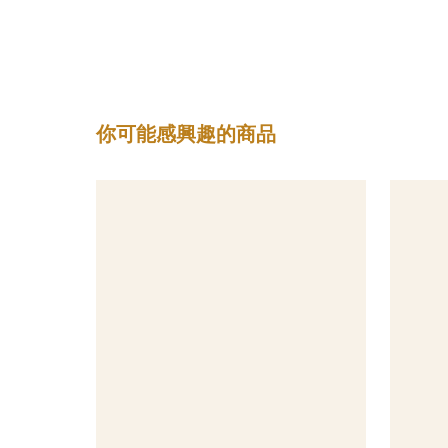
你可能感興趣的商品