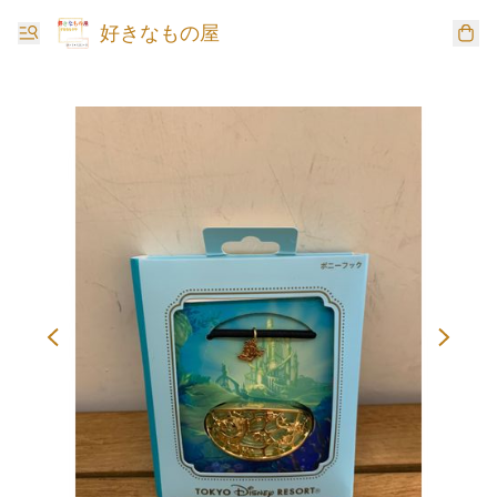
好きなもの屋