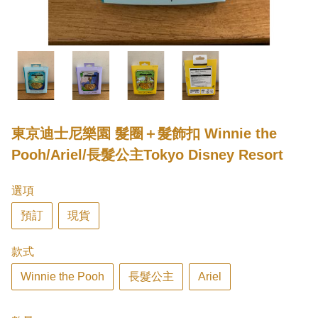
東京迪士尼樂園 髮圈＋髮飾扣 Winnie the
Pooh/Ariel/長髮公主Tokyo Disney Resort
選項
預訂
現貨
款式
Winnie the Pooh
長髮公主
Ariel