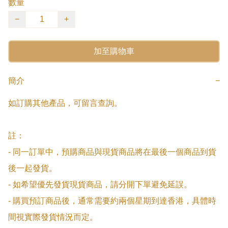
數量
−
+
加至購物車
簡介
−
如訂購其他產品，可留言查詢。

註：

- 同一訂單中，預購商品與現貨商品將在最後一個商品到貨
後一起發貨。

- 如希望優先發貨現貨商品，請分開下單避免延誤。

- 購買預訂商品後，通常需要約兩個星期到達香港，具體時
間視實際發貨情況而定。
