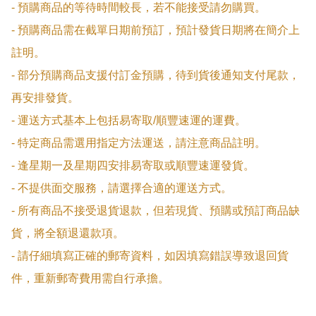
- 預購商品的等待時間較長，若不能接受請勿購買。

- 預購商品需在截單日期前預訂，預計發貨日期將在簡介上
註明。

- 部分預購商品支援付訂金預購，待到貨後通知支付尾款，
再安排發貨。

- 運送方式基本上包括易寄取/順豐速運的運費。

- 特定商品需選用指定方法運送，請注意商品註明。

- 逢星期一及星期四安排易寄取或順豐速運發貨。

- 不提供面交服務，請選擇合適的運送方式。

- 所有商品不接受退貨退款，但若現貨、預購或預訂商品缺
貨，將全額退還款項。

- 請仔細填寫正確的郵寄資料，如因填寫錯誤導致退回貨
件，重新郵寄費用需自行承擔。
