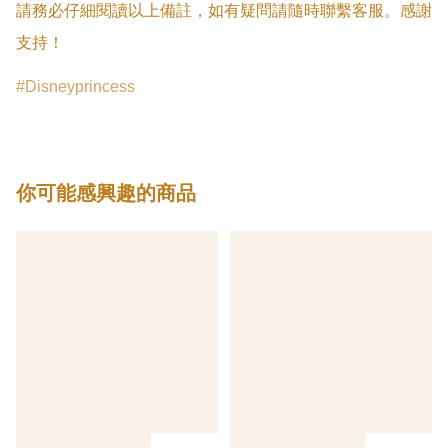
請務必仔細閱讀以上備註，如有疑問請隨時聯繫客服。感謝
支持！
Disneyprincess
你可能感興趣的商品