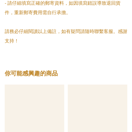
- 請仔細填寫正確的郵寄資料，如因填寫錯誤導致退回貨
件，重新郵寄費用需自行承擔。

請務必仔細閱讀以上備註，如有疑問請隨時聯繫客服。感謝
支持！
你可能感興趣的商品