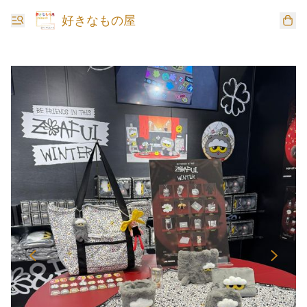
好きなもの屋