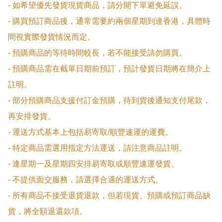
- 如希望優先發貨現貨商品，請分開下單避免延誤。

- 購買預訂商品後，通常需要約兩個星期到達香港，具體時
間視實際發貨情況而定。

- 預購商品的等待時間較長，若不能接受請勿購買。

- 預購商品需在截單日期前預訂，預計發貨日期將在簡介上
註明。

- 部分預購商品支援付訂金預購，待到貨後通知支付尾款，
再安排發貨。

- 運送方式基本上包括易寄取/順豐速運的運費。

- 特定商品需選用指定方法運送，請注意商品註明。

- 逢星期一及星期四安排易寄取或順豐速運發貨。

- 不提供面交服務，請選擇合適的運送方式。

- 所有商品不接受退貨退款，但若現貨、預購或預訂商品缺
貨，將全額退還款項。
