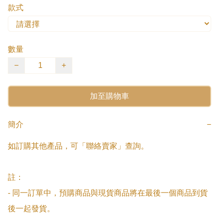
款式
數量
−
+
加至購物車
簡介
−
如訂購其他產品，可「聯絡賣家」查詢。

註：

- 同一訂單中，預購商品與現貨商品將在最後一個商品到貨
後一起發貨。
