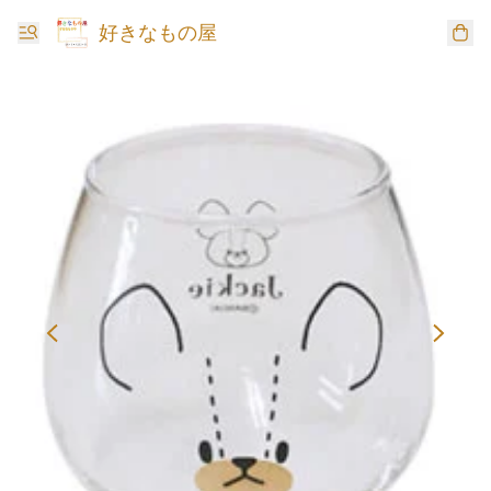
好きなもの屋