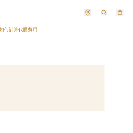
如何計算代購費用