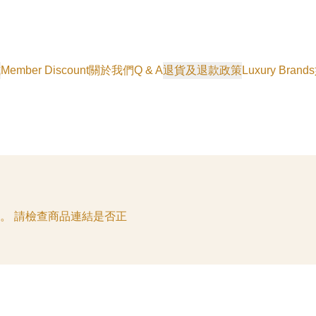
式
Member Discount
關於我們
Q & A
退貨及退款政策
Luxury Brands
。 請檢查商品連結是否正