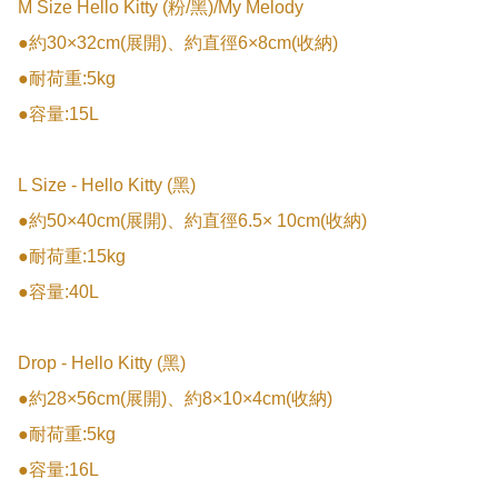
M Size Hello Kitty (粉/黑)/My Melody

●約30×32cm(展開)、約直徑6×8cm(收納)

●耐荷重:5kg

●容量:15L

L Size - Hello Kitty (黑)

●約50×40cm(展開)、約直徑6.5× 10cm(收納)

●耐荷重:15kg

●容量:40L

Drop - Hello Kitty (黑)

●約28×56cm(展開)、約8×10×4cm(收納)

●耐荷重:5kg

●容量:16L
