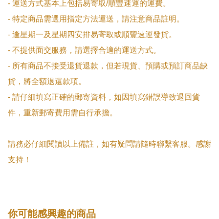
- 運送方式基本上包括易寄取/順豐速運的運費。

- 特定商品需選用指定方法運送，請注意商品註明。

- 逢星期一及星期四安排易寄取或順豐速運發貨。

- 不提供面交服務，請選擇合適的運送方式。

- 所有商品不接受退貨退款，但若現貨、預購或預訂商品缺
貨，將全額退還款項。

- 請仔細填寫正確的郵寄資料，如因填寫錯誤導致退回貨
件，重新郵寄費用需自行承擔。

請務必仔細閱讀以上備註，如有疑問請隨時聯繫客服。感謝
支持！
你可能感興趣的商品