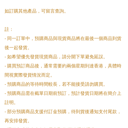
如訂購其他產品，可留言查詢。

註：

- 同一訂單中，預購商品與現貨商品將在最後一個商品到貨
後一起發貨。

- 如希望優先發貨現貨商品，請分開下單避免延誤。

- 購買預訂商品後，通常需要約兩個星期到達香港，具體時
間視實際發貨情況而定。

- 預購商品的等待時間較長，若不能接受請勿購買。

- 預購商品需在截單日期前預訂，預計發貨日期將在簡介上
註明。

- 部分預購商品支援付訂金預購，待到貨後通知支付尾款，
再安排發貨。
