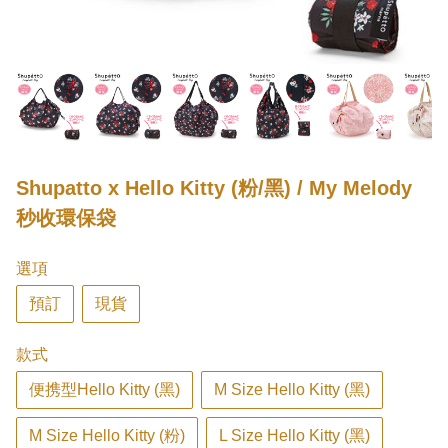
Shupatto x Hello Kitty (粉/黑) / My Melody
秒收環保袋
選項
預訂
現貨
款式
便携型Hello Kitty (黑)
M Size Hello Kitty (黑)
M Size Hello Kitty (粉)
L Size Hello Kitty (黑)