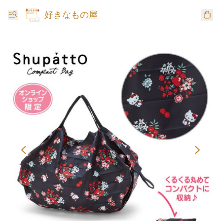
好きなもの屋