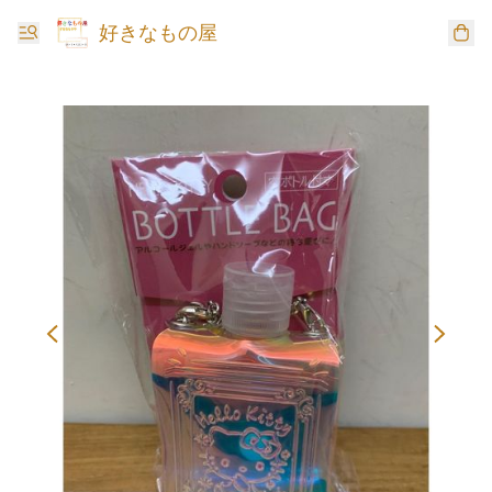
好きなもの屋