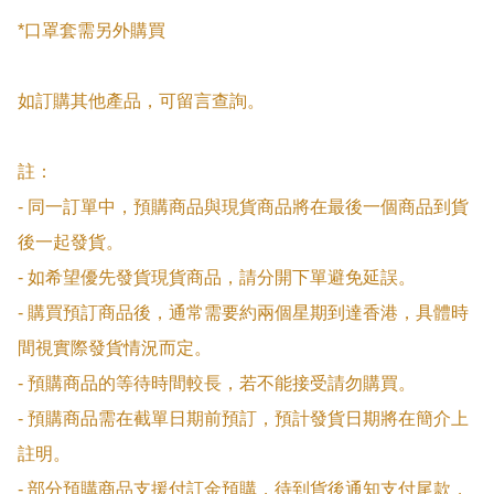
*口罩套需另外購買

如訂購其他產品，可留言查詢。

註：

- 同一訂單中，預購商品與現貨商品將在最後一個商品到貨
後一起發貨。

- 如希望優先發貨現貨商品，請分開下單避免延誤。

- 購買預訂商品後，通常需要約兩個星期到達香港，具體時
間視實際發貨情況而定。

- 預購商品的等待時間較長，若不能接受請勿購買。

- 預購商品需在截單日期前預訂，預計發貨日期將在簡介上
註明。

- 部分預購商品支援付訂金預購，待到貨後通知支付尾款，