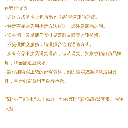
再安排發貨。

- 運送方式基本上包括易寄取/順豐速運的運費。

- 特定商品需選用指定方法運送，請注意商品註明。

- 逢星期一及星期四安排易寄取或順豐速運發貨。

- 不提供面交服務，請選擇合適的運送方式。

- 所有商品不接受退貨退款，但若現貨、預購或預訂商品缺
貨，將全額退還款項。

- 請仔細填寫正確的郵寄資料，如因填寫錯誤導致退回貨
件，重新郵寄費用需自行承擔。

請務必仔細閱讀以上備註，如有疑問請隨時聯繫客服。感謝
支持！