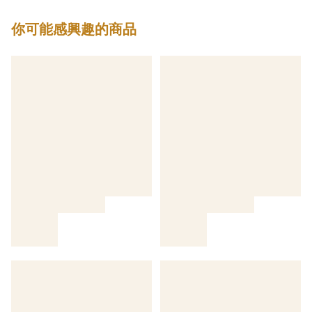
你可能感興趣的商品