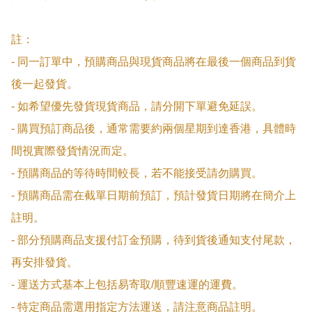
註：

- 同一訂單中，預購商品與現貨商品將在最後一個商品到貨
後一起發貨。

- 如希望優先發貨現貨商品，請分開下單避免延誤。

- 購買預訂商品後，通常需要約兩個星期到達香港，具體時
間視實際發貨情況而定。

- 預購商品的等待時間較長，若不能接受請勿購買。

- 預購商品需在截單日期前預訂，預計發貨日期將在簡介上
註明。

- 部分預購商品支援付訂金預購，待到貨後通知支付尾款，
再安排發貨。

- 運送方式基本上包括易寄取/順豐速運的運費。

- 特定商品需選用指定方法運送，請注意商品註明。
