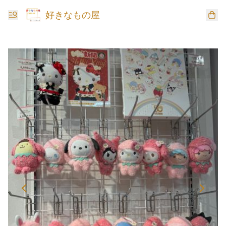
好きなもの屋