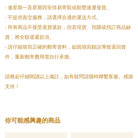
- 逢星期一及星期四安排易寄取或順豐速運發貨。

- 不提供面交服務，請選擇合適的運送方式。

- 所有商品不接受退貨退款，但若現貨、預購或預訂商品缺
貨，將全額退還款項。

- 請仔細填寫正確的郵寄資料，如因填寫錯誤導致退回貨
件，重新郵寄費用需自行承擔。

請務必仔細閱讀以上備註，如有疑問請隨時聯繫客服。感謝
支持！
你可能感興趣的商品