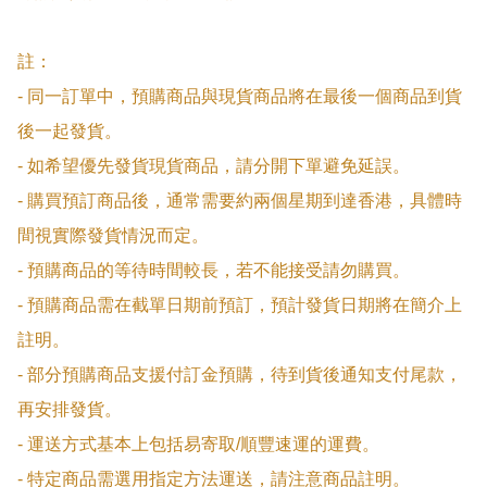
註：

- 同一訂單中，預購商品與現貨商品將在最後一個商品到貨
後一起發貨。

- 如希望優先發貨現貨商品，請分開下單避免延誤。

- 購買預訂商品後，通常需要約兩個星期到達香港，具體時
間視實際發貨情況而定。

- 預購商品的等待時間較長，若不能接受請勿購買。

- 預購商品需在截單日期前預訂，預計發貨日期將在簡介上
註明。

- 部分預購商品支援付訂金預購，待到貨後通知支付尾款，
再安排發貨。

- 運送方式基本上包括易寄取/順豐速運的運費。

- 特定商品需選用指定方法運送，請注意商品註明。
