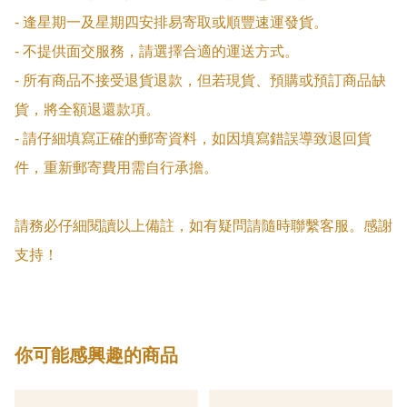
- 逢星期一及星期四安排易寄取或順豐速運發貨。

- 不提供面交服務，請選擇合適的運送方式。

- 所有商品不接受退貨退款，但若現貨、預購或預訂商品缺
貨，將全額退還款項。

- 請仔細填寫正確的郵寄資料，如因填寫錯誤導致退回貨
件，重新郵寄費用需自行承擔。

請務必仔細閱讀以上備註，如有疑問請隨時聯繫客服。感謝
支持！
你可能感興趣的商品