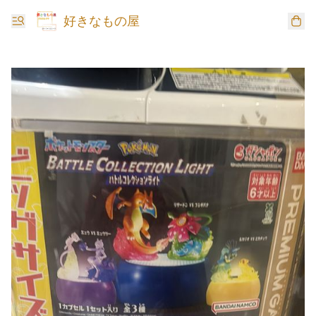
好きなもの屋