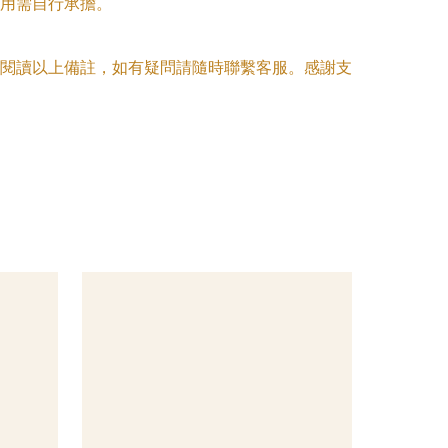
用需自行承擔。

閱讀以上備註，如有疑問請隨時聯繫客服。感謝支