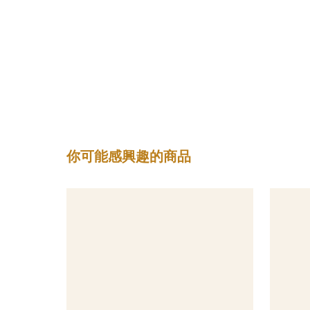
你可能感興趣的商品