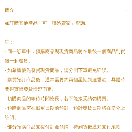
簡介
−
如訂購其他產品，可「聯絡賣家」查詢。

註：

- 同一訂單中，預購商品與現貨商品將在最後一個商品到貨
後一起發貨。

- 如希望優先發貨現貨商品，請分開下單避免延誤。

- 購買預訂商品後，通常需要約兩個星期到達香港，具體時
間視實際發貨情況而定。

- 預購商品的等待時間較長，若不能接受請勿購買。

- 預購商品需在截單日期前預訂，預計發貨日期將在簡介上
註明。

- 部分預購商品支援付訂金預購，待到貨後通知支付尾款，