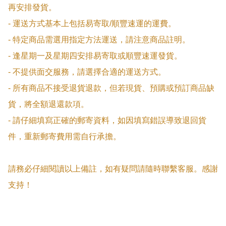
再安排發貨。

- 運送方式基本上包括易寄取/順豐速運的運費。

- 特定商品需選用指定方法運送，請注意商品註明。

- 逢星期一及星期四安排易寄取或順豐速運發貨。

- 不提供面交服務，請選擇合適的運送方式。

- 所有商品不接受退貨退款，但若現貨、預購或預訂商品缺
貨，將全額退還款項。

- 請仔細填寫正確的郵寄資料，如因填寫錯誤導致退回貨
件，重新郵寄費用需自行承擔。

請務必仔細閱讀以上備註，如有疑問請隨時聯繫客服。感謝
支持！