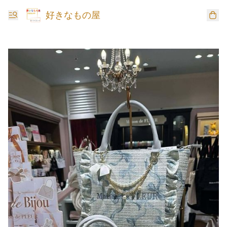
好きなもの屋