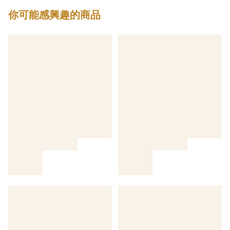
你可能感興趣的商品