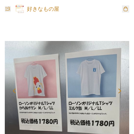
好きなもの屋