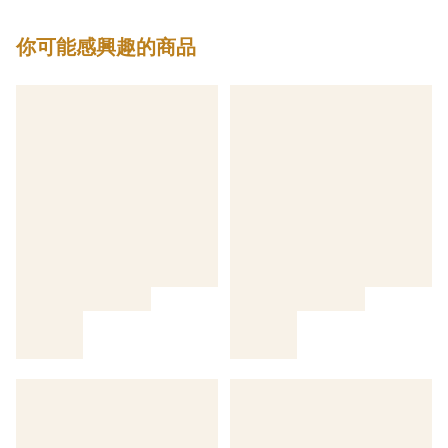
你可能感興趣的商品