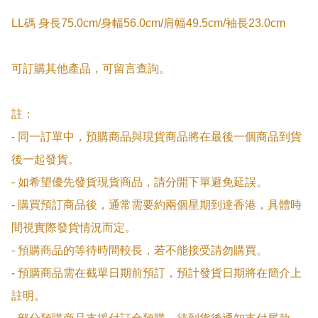
LL碼 身長75.0cm/身幅56.0cm/肩幅49.5cm/袖長23.0cm

可訂購其他產品，可留言查詢。

註：

- 同一訂單中，預購商品與現貨商品將在最後一個商品到貨
後一起發貨。

- 如希望優先發貨現貨商品，請分開下單避免延誤。

- 購買預訂商品後，通常需要約兩個星期到達香港，具體時
間視實際發貨情況而定。

- 預購商品的等待時間較長，若不能接受請勿購買。

- 預購商品需在截單日期前預訂，預計發貨日期將在簡介上
註明。
