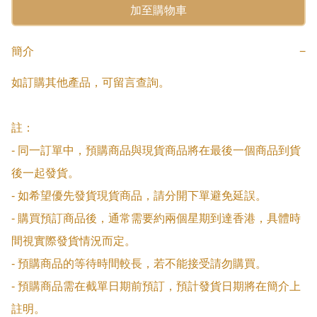
加至購物車
簡介
−
如訂購其他產品，可留言查詢。

註：

- 同一訂單中，預購商品與現貨商品將在最後一個商品到貨
後一起發貨。

- 如希望優先發貨現貨商品，請分開下單避免延誤。

- 購買預訂商品後，通常需要約兩個星期到達香港，具體時
間視實際發貨情況而定。

- 預購商品的等待時間較長，若不能接受請勿購買。

- 預購商品需在截單日期前預訂，預計發貨日期將在簡介上
註明。
