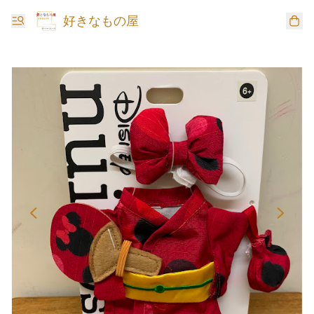
好きなもの屋