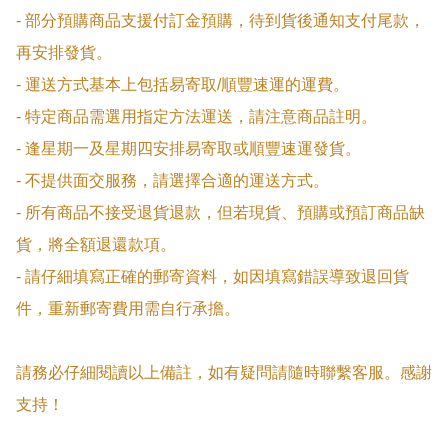
- 部分預購商品支援付訂金預購，待到貨後通知支付尾款，
再安排發貨。

- 運送方式基本上包括易寄取/順豐速運的運費。

- 特定商品需選用指定方法運送，請注意商品註明。

- 逢星期一及星期四安排易寄取或順豐速運發貨。

- 不提供面交服務，請選擇合適的運送方式。

- 所有商品不接受退貨退款，但若現貨、預購或預訂商品缺
貨，將全額退還款項。

- 請仔細填寫正確的郵寄資料，如因填寫錯誤導致退回貨
件，重新郵寄費用需自行承擔。

請務必仔細閱讀以上備註，如有疑問請隨時聯繫客服。感謝
支持！