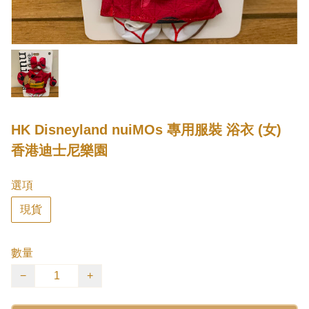
HK Disneyland nuiMOs 專用服裝 浴衣 (女)
香港迪士尼樂園
選項
現貨
數量
−
+