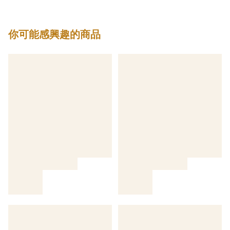
你可能感興趣的商品