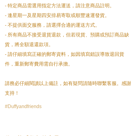
- 特定商品需選用指定方法運送，請注意商品註明。

- 逢星期一及星期四安排易寄取或順豐速運發貨。

- 不提供面交服務，請選擇合適的運送方式。

- 所有商品不接受退貨退款，但若現貨、預購或預訂商品缺
貨，將全額退還款項。

- 請仔細填寫正確的郵寄資料，如因填寫錯誤導致退回貨
件，重新郵寄費用需自行承擔。

請務必仔細閱讀以上備註，如有疑問請隨時聯繫客服。感謝
支持！
Duffyandfriends