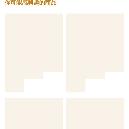
你可能感興趣的商品