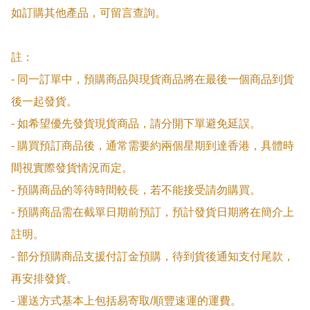
如訂購其他產品，可留言查詢。

註：

- 同一訂單中，預購商品與現貨商品將在最後一個商品到貨
後一起發貨。

- 如希望優先發貨現貨商品，請分開下單避免延誤。

- 購買預訂商品後，通常需要約兩個星期到達香港，具體時
間視實際發貨情況而定。

- 預購商品的等待時間較長，若不能接受請勿購買。

- 預購商品需在截單日期前預訂，預計發貨日期將在簡介上
註明。

- 部分預購商品支援付訂金預購，待到貨後通知支付尾款，
再安排發貨。

- 運送方式基本上包括易寄取/順豐速運的運費。
