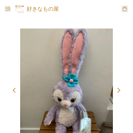
好きなもの屋