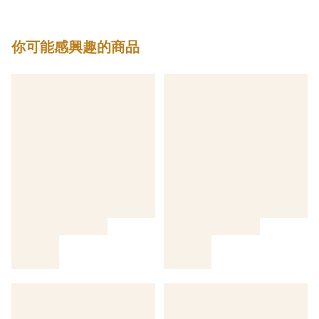
你可能感興趣的商品