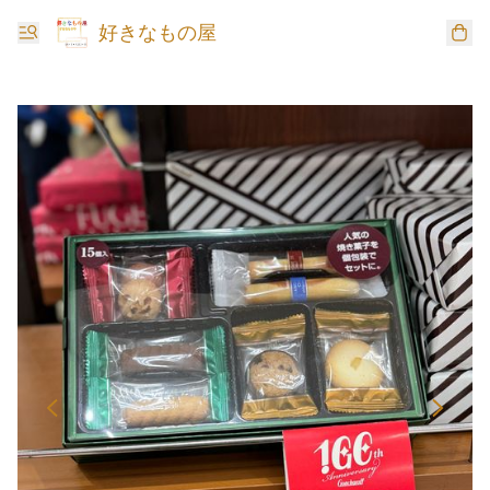
好きなもの屋