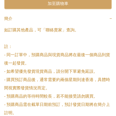
加至購物車
簡介
−
如訂購其他產品，可「聯絡賣家」查詢。

註：

- 同一訂單中，預購商品與現貨商品將在最後一個商品到貨
後一起發貨。

- 如希望優先發貨現貨商品，請分開下單避免延誤。

- 購買預訂商品後，通常需要約兩個星期到達香港，具體時
間視實際發貨情況而定。

- 預購商品的等待時間較長，若不能接受請勿購買。

- 預購商品需在截單日期前預訂，預計發貨日期將在簡介上
註明。
