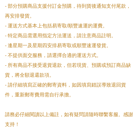
- 部分預購商品支援付訂金預購，待到貨後通知支付尾款，
再安排發貨。

- 運送方式基本上包括易寄取/順豐速運的運費。

- 特定商品需選用指定方法運送，請注意商品註明。

- 逢星期一及星期四安排易寄取或順豐速運發貨。

- 不提供面交服務，請選擇合適的運送方式。

- 所有商品不接受退貨退款，但若現貨、預購或預訂商品缺
貨，將全額退還款項。

- 請仔細填寫正確的郵寄資料，如因填寫錯誤導致退回貨
件，重新郵寄費用需自行承擔。

請務必仔細閱讀以上備註，如有疑問請隨時聯繫客服。感謝
支持！