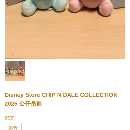
Disney Store CHIP N DALE COLLECTION
2025 公仔吊飾
選項
現貨