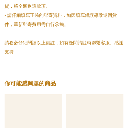
貨，將全額退還款項。

- 請仔細填寫正確的郵寄資料，如因填寫錯誤導致退回貨
件，重新郵寄費用需自行承擔。

請務必仔細閱讀以上備註，如有疑問請隨時聯繫客服。感謝
支持！
你可能感興趣的商品