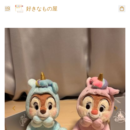
好きなもの屋