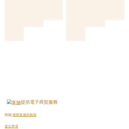
提供電子商貿服務
商舖
退貨及退款政策
提出意見