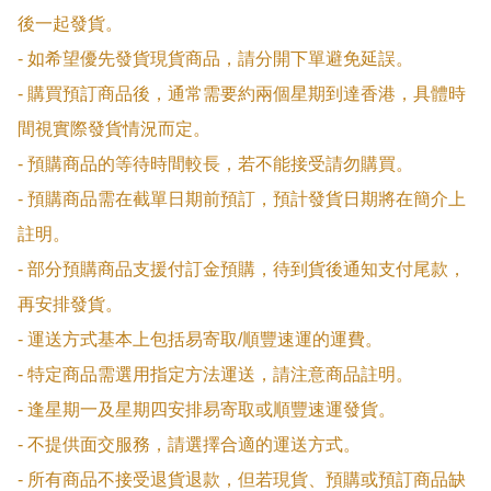
後一起發貨。

- 如希望優先發貨現貨商品，請分開下單避免延誤。

- 購買預訂商品後，通常需要約兩個星期到達香港，具體時
間視實際發貨情況而定。

- 預購商品的等待時間較長，若不能接受請勿購買。

- 預購商品需在截單日期前預訂，預計發貨日期將在簡介上
註明。

- 部分預購商品支援付訂金預購，待到貨後通知支付尾款，
再安排發貨。

- 運送方式基本上包括易寄取/順豐速運的運費。

- 特定商品需選用指定方法運送，請注意商品註明。

- 逢星期一及星期四安排易寄取或順豐速運發貨。

- 不提供面交服務，請選擇合適的運送方式。

- 所有商品不接受退貨退款，但若現貨、預購或預訂商品缺