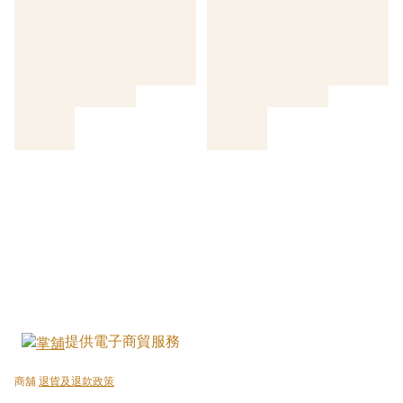
提供電子商貿服務
商舖
退貨及退款政策