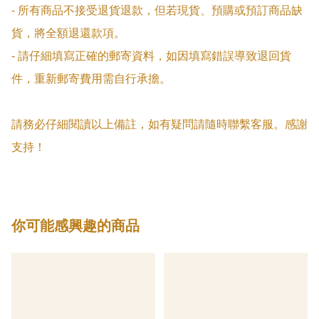
- 所有商品不接受退貨退款，但若現貨、預購或預訂商品缺
貨，將全額退還款項。

- 請仔細填寫正確的郵寄資料，如因填寫錯誤導致退回貨
件，重新郵寄費用需自行承擔。

請務必仔細閱讀以上備註，如有疑問請隨時聯繫客服。感謝
支持！
你可能感興趣的商品