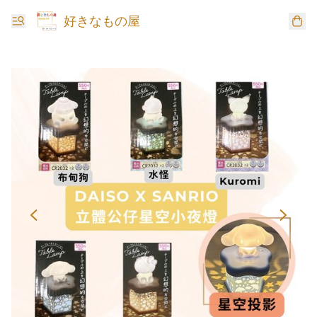
好きなもの屋