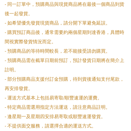
- 同一訂單中，預購商品與現貨商品將在最後一個商品到貨
後一起發貨。

- 如希望優先發貨現貨商品，請分開下單避免延誤。

- 購買預訂商品後，通常需要約兩個星期到達香港，具體時
間視實際發貨情況而定。

- 預購商品的等待時間較長，若不能接受請勿購買。

- 預購商品需在截單日期前預訂，預計發貨日期將在簡介上
註明。

- 部分預購商品支援付訂金預購，待到貨後通知支付尾款，
再安排發貨。

- 運送方式基本上包括易寄取/順豐速運的運費。

- 特定商品需選用指定方法運送，請注意商品註明。

- 逢星期一及星期四安排易寄取或順豐速運發貨。

- 不提供面交服務，請選擇合適的運送方式。
