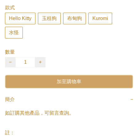
款式
Hello Kitty
玉桂狗
布甸狗
Kuromi
水怪
數量
−
+
加至購物車
簡介
−
如訂購其他產品，可留言查詢。

註：
