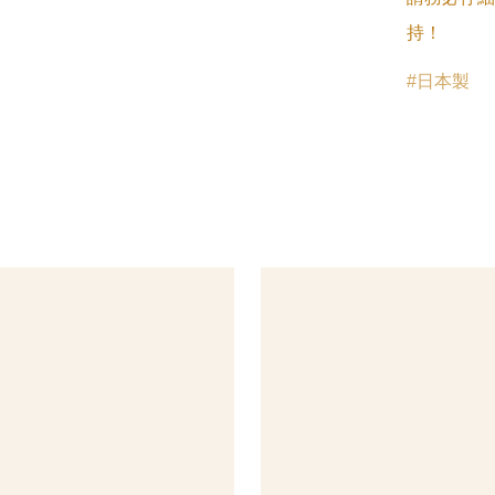
持！
日本製