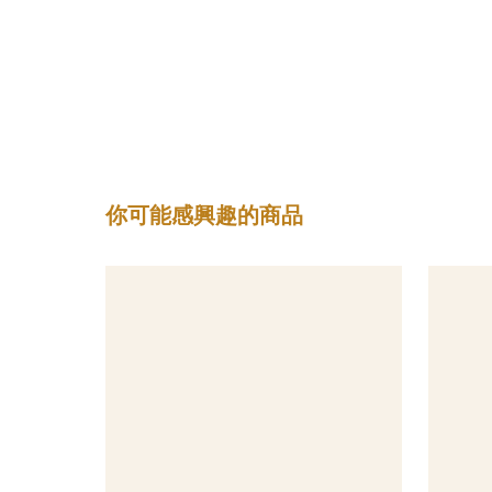
你可能感興趣的商品