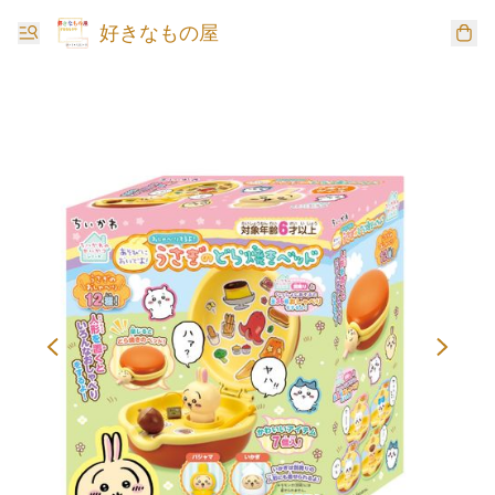
好きなもの屋