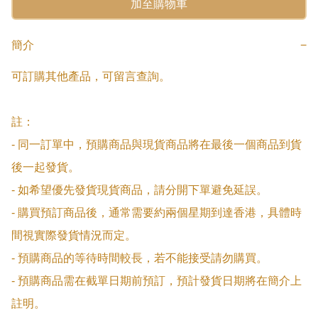
加至購物車
簡介
−
可訂購其他產品，可留言查詢。

註：

- 同一訂單中，預購商品與現貨商品將在最後一個商品到貨
後一起發貨。

- 如希望優先發貨現貨商品，請分開下單避免延誤。

- 購買預訂商品後，通常需要約兩個星期到達香港，具體時
間視實際發貨情況而定。

- 預購商品的等待時間較長，若不能接受請勿購買。

- 預購商品需在截單日期前預訂，預計發貨日期將在簡介上
註明。
