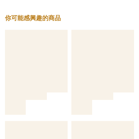
你可能感興趣的商品