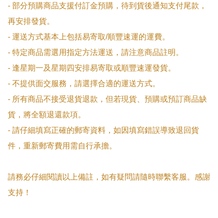
- 部分預購商品支援付訂金預購，待到貨後通知支付尾款，
再安排發貨。

- 運送方式基本上包括易寄取/順豐速運的運費。

- 特定商品需選用指定方法運送，請注意商品註明。

- 逢星期一及星期四安排易寄取或順豐速運發貨。

- 不提供面交服務，請選擇合適的運送方式。

- 所有商品不接受退貨退款，但若現貨、預購或預訂商品缺
貨，將全額退還款項。

- 請仔細填寫正確的郵寄資料，如因填寫錯誤導致退回貨
件，重新郵寄費用需自行承擔。

請務必仔細閱讀以上備註，如有疑問請隨時聯繫客服。感謝
支持！