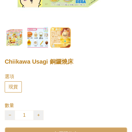
Chiikawa Usagi 銅鑼燒床
選項
現貨
數量
−
+