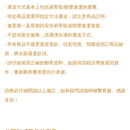
- 運送方式基本上包括易寄取/順豐速運的運費。

- 特定商品需選用指定方法運送，請注意商品註明。

- 逢星期一及星期四安排易寄取或順豐速運發貨。

- 不提供面交服務，請選擇合適的運送方式。

- 所有商品不接受退貨退款，但若現貨、預購或預訂商品缺
貨，將全額退還款項。

- 請仔細填寫正確的郵寄資料，如因填寫錯誤導致退回貨
件，重新郵寄費用需自行承擔。

請務必仔細閱讀以上備註，如有疑問請隨時聯繫客服。感謝
支持！