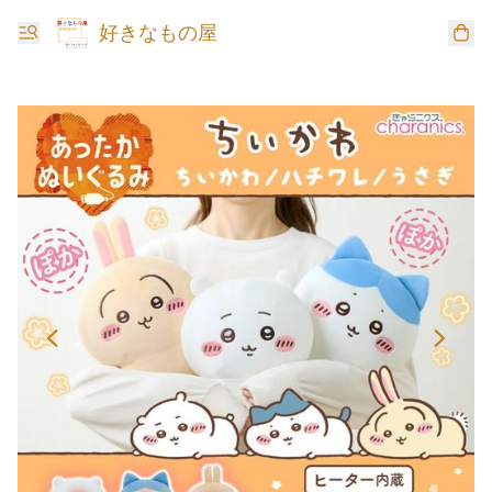
好きなもの屋