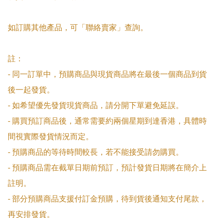
如訂購其他產品，可「聯絡賣家」查詢。

註：

- 同一訂單中，預購商品與現貨商品將在最後一個商品到貨
後一起發貨。

- 如希望優先發貨現貨商品，請分開下單避免延誤。

- 購買預訂商品後，通常需要約兩個星期到達香港，具體時
間視實際發貨情況而定。

- 預購商品的等待時間較長，若不能接受請勿購買。

- 預購商品需在截單日期前預訂，預計發貨日期將在簡介上
註明。

- 部分預購商品支援付訂金預購，待到貨後通知支付尾款，
再安排發貨。
