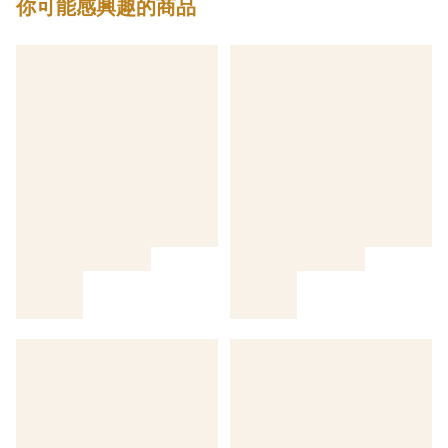
你可能感興趣的商品