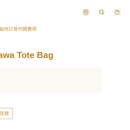
如何計算代購費用
awa Tote Bag
現貨