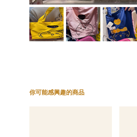
你可能感興趣的商品