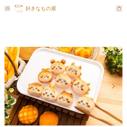
好きなもの屋