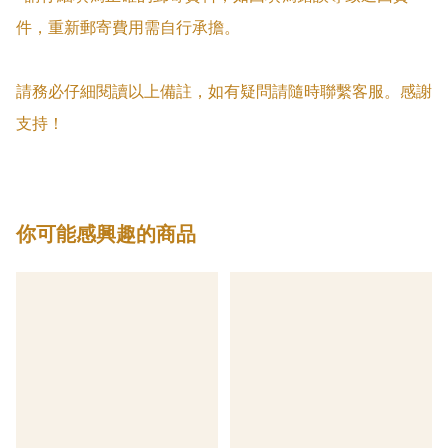
件，重新郵寄費用需自行承擔。

請務必仔細閱讀以上備註，如有疑問請隨時聯繫客服。感謝
支持！
你可能感興趣的商品