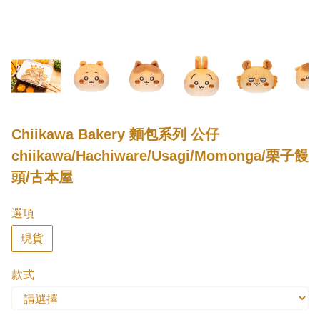
Chiikawa Bakery 麵包系列 公仔
chiikawa/Hachiware/Usagi/Momonga/栗子饅
頭/古本屋
選項
現貨
款式