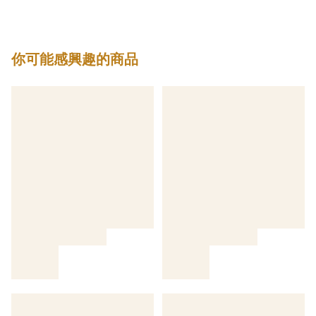
你可能感興趣的商品