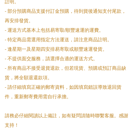
註明。

- 部分預購商品支援付訂金預購，待到貨後通知支付尾款，
再安排發貨。

- 運送方式基本上包括易寄取/順豐速運的運費。

- 特定商品需選用指定方法運送，請注意商品註明。

- 逢星期一及星期四安排易寄取或順豐速運發貨。

- 不提供面交服務，請選擇合適的運送方式。

- 所有商品不接受退貨退款，但若現貨、預購或預訂商品缺
貨，將全額退還款項。

- 請仔細填寫正確的郵寄資料，如因填寫錯誤導致退回貨
件，重新郵寄費用需自行承擔。

請務必仔細閱讀以上備註，如有疑問請隨時聯繫客服。感謝
支持！