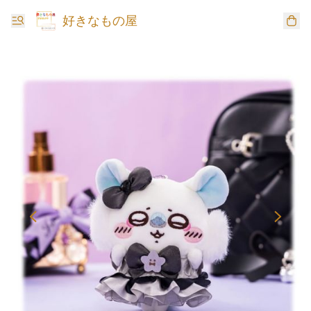
好きなもの屋