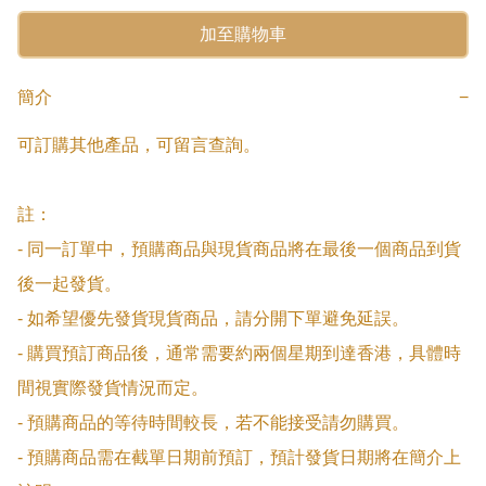
加至購物車
簡介
−
可訂購其他產品，可留言查詢。

註：

- 同一訂單中，預購商品與現貨商品將在最後一個商品到貨
後一起發貨。

- 如希望優先發貨現貨商品，請分開下單避免延誤。

- 購買預訂商品後，通常需要約兩個星期到達香港，具體時
間視實際發貨情況而定。

- 預購商品的等待時間較長，若不能接受請勿購買。

- 預購商品需在截單日期前預訂，預計發貨日期將在簡介上