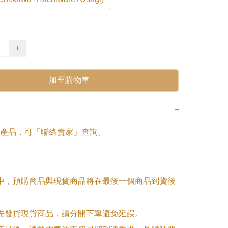
+
加至購物車
−
產品，可「聯絡賣家」查詢。

單中，預購商品與現貨商品將在最後一個商品到貨後
優先發貨現貨商品，請分開下單避免延誤。
