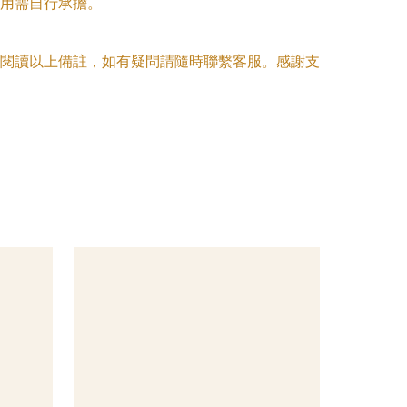
用需自行承擔。

閱讀以上備註，如有疑問請隨時聯繫客服。感謝支