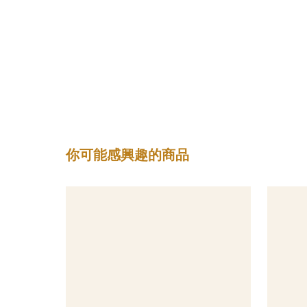
你可能感興趣的商品