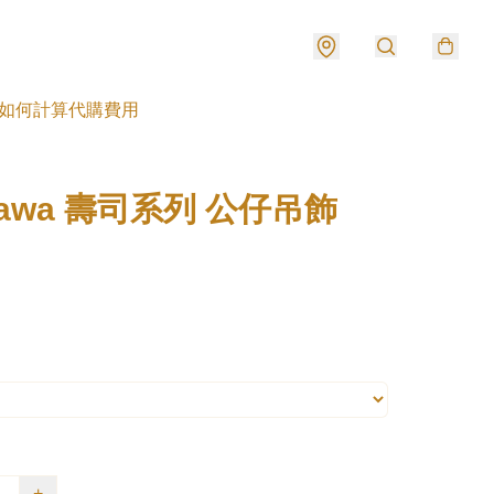
如何計算代購費用
ikawa 壽司系列 公仔吊飾
+