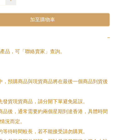
加至購物車
−
產品，可「聯絡賣家」查詢。

單中，預購商品與現貨商品將在最後一個商品到貨後
優先發貨現貨商品，請分開下單避免延誤。

訂商品後，通常需要約兩個星期到達香港，具體時間
情況而定。

品的等待時間較長，若不能接受請勿購買。
