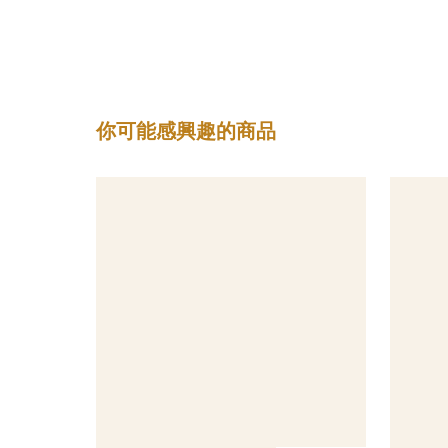
你可能感興趣的商品