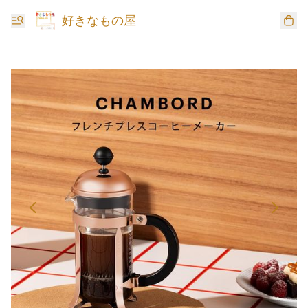
好きなもの屋