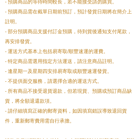
- 預購商品的等待時間較長，若不能接受請勿購買。

- 預購商品需在截單日期前預訂，預計發貨日期將在簡介上
註明。

- 部分預購商品支援付訂金預購，待到貨後通知支付尾款，
再安排發貨。

- 運送方式基本上包括易寄取/順豐速運的運費。

- 特定商品需選用指定方法運送，請注意商品註明。

- 逢星期一及星期四安排易寄取或順豐速運發貨。

- 不提供面交服務，請選擇合適的運送方式。

- 所有商品不接受退貨退款，但若現貨、預購或預訂商品缺
貨，將全額退還款項。

- 請仔細填寫正確的郵寄資料，如因填寫錯誤導致退回貨
件，重新郵寄費用需自行承擔。
