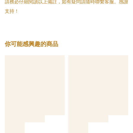
請務必仔細閱讀以上備註，如有疑問請隨時聯繫客服。感謝
支持！
你可能感興趣的商品