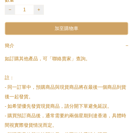
−
+
加至購物車
簡介
−
如訂購其他產品，可「聯絡賣家」查詢。

註：

- 同一訂單中，預購商品與現貨商品將在最後一個商品到貨
後一起發貨。

- 如希望優先發貨現貨商品，請分開下單避免延誤。

- 購買預訂商品後，通常需要約兩個星期到達香港，具體時
間視實際發貨情況而定。
