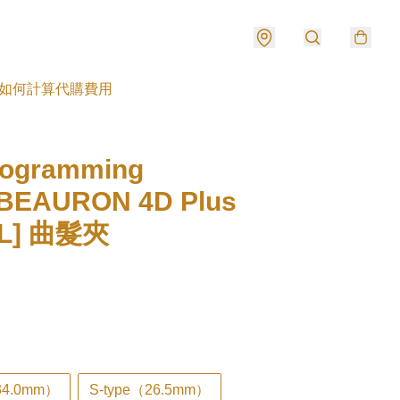
如何計算代購費用
rogramming
BEAURON 4D Plus
RL] 曲髮夾
34.0mm）
S-type（26.5mm）