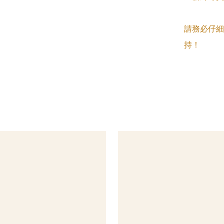
請務必仔細
持！