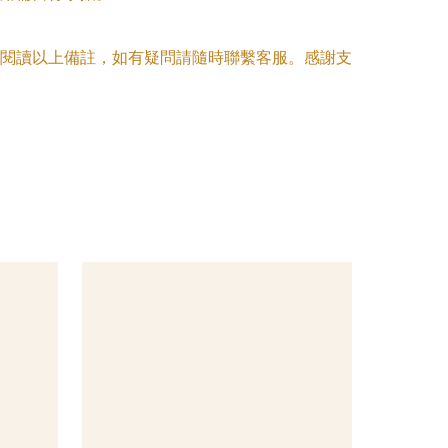
閱讀以上備註，如有疑問請隨時聯繫客服。感謝支