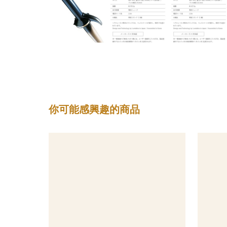
你可能感興趣的商品