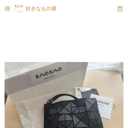
好きなもの屋