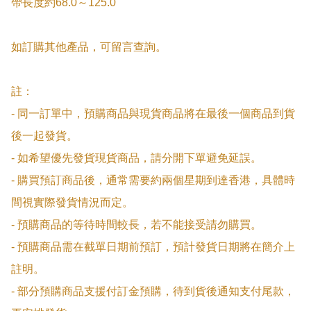
帶長度約68.0～125.0

如訂購其他產品，可留言查詢。

註：

- 同一訂單中，預購商品與現貨商品將在最後一個商品到貨
後一起發貨。

- 如希望優先發貨現貨商品，請分開下單避免延誤。

- 購買預訂商品後，通常需要約兩個星期到達香港，具體時
間視實際發貨情況而定。

- 預購商品的等待時間較長，若不能接受請勿購買。

- 預購商品需在截單日期前預訂，預計發貨日期將在簡介上
註明。

- 部分預購商品支援付訂金預購，待到貨後通知支付尾款，