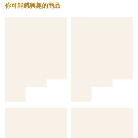
你可能感興趣的商品