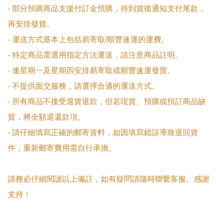
- 部分預購商品支援付訂金預購，待到貨後通知支付尾款，
再安排發貨。

- 運送方式基本上包括易寄取/順豐速運的運費。

- 特定商品需選用指定方法運送，請注意商品註明。

- 逢星期一及星期四安排易寄取或順豐速運發貨。

- 不提供面交服務，請選擇合適的運送方式。

- 所有商品不接受退貨退款，但若現貨、預購或預訂商品缺
貨，將全額退還款項。

- 請仔細填寫正確的郵寄資料，如因填寫錯誤導致退回貨
件，重新郵寄費用需自行承擔。

請務必仔細閱讀以上備註，如有疑問請隨時聯繫客服。感謝
支持！