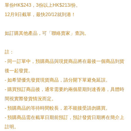
單份HK$243，3份以上HK$213/份。

12月9日截單，最快20/12就到港！

如訂購其他產品，可「聯絡賣家」查詢。

註：

- 同一訂單中，預購商品與現貨商品將在最後一個商品到貨
後一起發貨。

- 如希望優先發貨現貨商品，請分開下單避免延誤。

- 購買預訂商品後，通常需要約兩個星期到達香港，具體時
間視實際發貨情況而定。

- 預購商品的等待時間較長，若不能接受請勿購買。

- 預購商品需在截單日期前預訂，預計發貨日期將在簡介上
註明。
