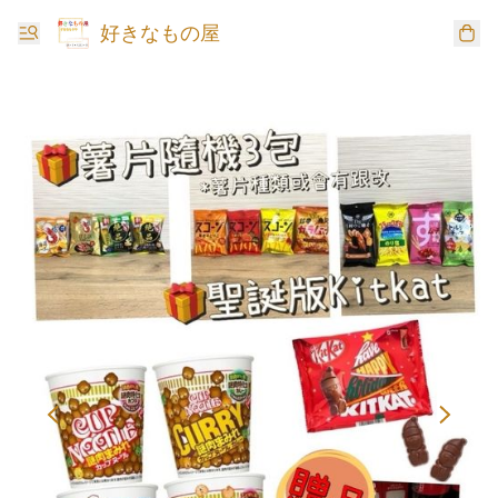
好きなもの屋