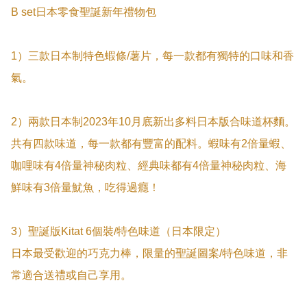
B set日本零食聖誕新年禮物包

1）三款日本制特色蝦條/薯片，每一款都有獨特的口味和香
氣。

2）兩款日本制2023年10月底新出多料日本版合味道杯麵。

共有四款味道，每一款都有豐富的配料。蝦味有2倍量蝦、
咖哩味有4倍量神秘肉粒、經典味都有4倍量神秘肉粒、海
鮮味有3倍量魷魚，吃得過癮！

3）聖誕版Kitat 6個裝/特色味道（日本限定）

日本最受歡迎的巧克力棒，限量的聖誕圖案/特色味道，非
常適合送禮或自己享用。
