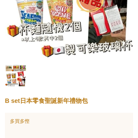
B set日本零食聖誕新年禮物包
多買多慳