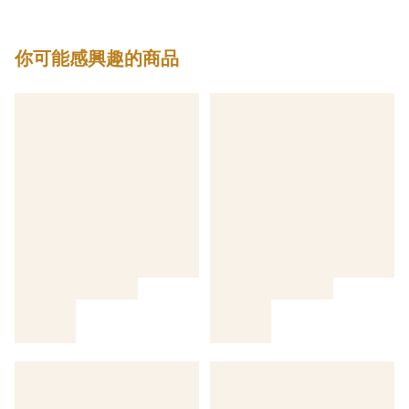
你可能感興趣的商品