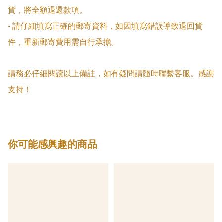
貨，將全額退還款項。

- 請仔細填寫正確的郵寄資料，如因填寫錯誤導致退回貨
件，重新郵寄費用需自行承擔。

請務必仔細閱讀以上備註，如有疑問請隨時聯繫客服。感謝
支持！
你可能感興趣的商品