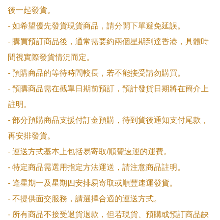
後一起發貨。

- 如希望優先發貨現貨商品，請分開下單避免延誤。

- 購買預訂商品後，通常需要約兩個星期到達香港，具體時
間視實際發貨情況而定。

- 預購商品的等待時間較長，若不能接受請勿購買。

- 預購商品需在截單日期前預訂，預計發貨日期將在簡介上
註明。

- 部分預購商品支援付訂金預購，待到貨後通知支付尾款，
再安排發貨。

- 運送方式基本上包括易寄取/順豐速運的運費。

- 特定商品需選用指定方法運送，請注意商品註明。

- 逢星期一及星期四安排易寄取或順豐速運發貨。

- 不提供面交服務，請選擇合適的運送方式。

- 所有商品不接受退貨退款，但若現貨、預購或預訂商品缺