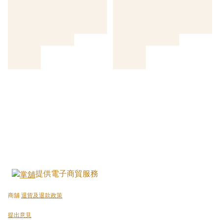
提供電子商貿服務
商舖
退貨及退款政策
提出意見