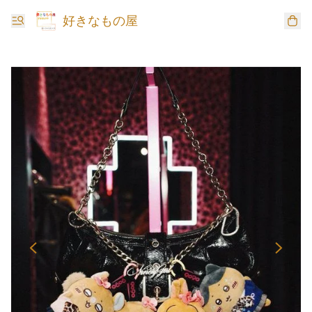
好きなもの屋