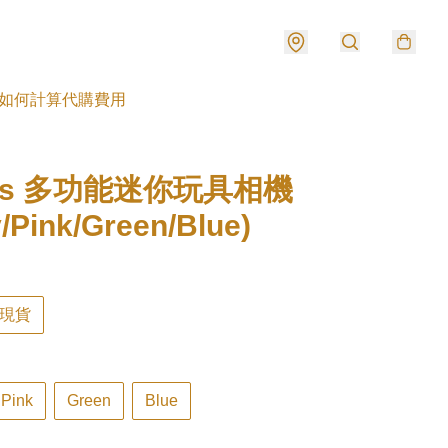
如何計算代購費用
ins 多功能迷你玩具相機
y/Pink/Green/Blue)
現貨
Pink
Green
Blue