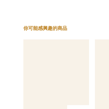
你可能感興趣的商品