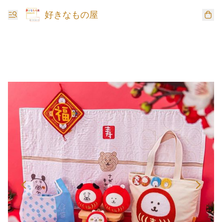
好きなもの屋