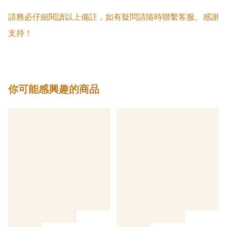
請務必仔細閱讀以上備註，如有疑問請隨時聯繫客服。感謝
支持！
你可能感興趣的商品