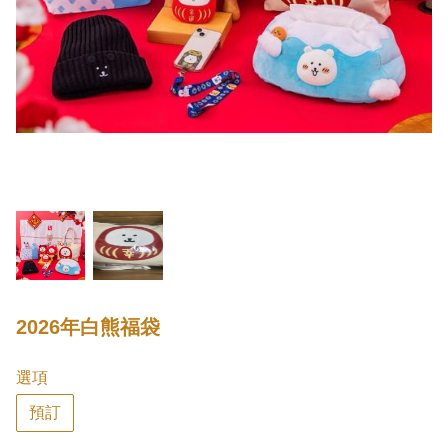
2026年白熊福袋
選項
預訂