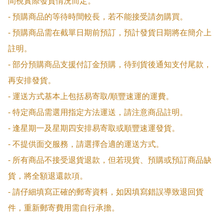
間視實際發貨情況而定。

- 預購商品的等待時間較長，若不能接受請勿購買。

- 預購商品需在截單日期前預訂，預計發貨日期將在簡介上
註明。

- 部分預購商品支援付訂金預購，待到貨後通知支付尾款，
再安排發貨。

- 運送方式基本上包括易寄取/順豐速運的運費。

- 特定商品需選用指定方法運送，請注意商品註明。

- 逢星期一及星期四安排易寄取或順豐速運發貨。

- 不提供面交服務，請選擇合適的運送方式。

- 所有商品不接受退貨退款，但若現貨、預購或預訂商品缺
貨，將全額退還款項。

- 請仔細填寫正確的郵寄資料，如因填寫錯誤導致退回貨
件，重新郵寄費用需自行承擔。
