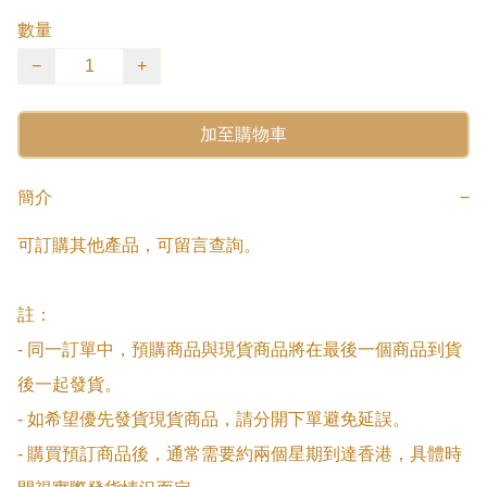
數量
−
+
加至購物車
簡介
−
可訂購其他產品，可留言查詢。

註：

- 同一訂單中，預購商品與現貨商品將在最後一個商品到貨
後一起發貨。

- 如希望優先發貨現貨商品，請分開下單避免延誤。

- 購買預訂商品後，通常需要約兩個星期到達香港，具體時