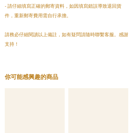
- 請仔細填寫正確的郵寄資料，如因填寫錯誤導致退回貨
件，重新郵寄費用需自行承擔。

請務必仔細閱讀以上備註，如有疑問請隨時聯繫客服。感謝
支持！
你可能感興趣的商品