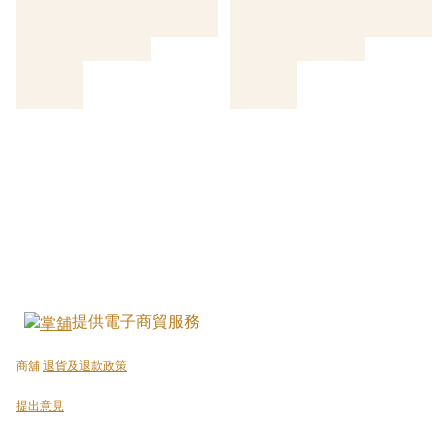
提供電子商貿服務
商舖
退貨及退款政策
提出意見