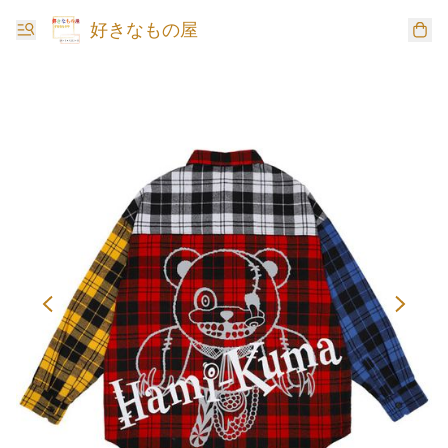
好きなもの屋