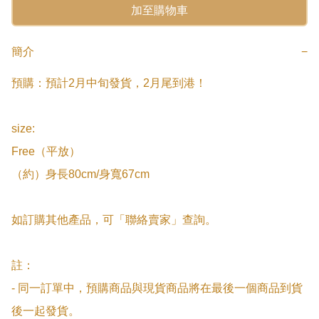
加至購物車
簡介
−
預購：預計2月中旬發貨，2月尾到港！

size:

Free（平放）

（約）身長80cm/身寬67cm

如訂購其他產品，可「聯絡賣家」查詢。

註：

- 同一訂單中，預購商品與現貨商品將在最後一個商品到貨
後一起發貨。
