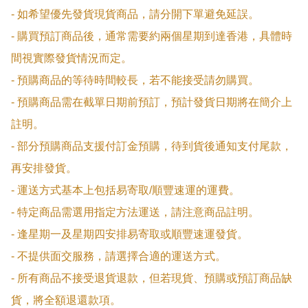
- 如希望優先發貨現貨商品，請分開下單避免延誤。

- 購買預訂商品後，通常需要約兩個星期到達香港，具體時
間視實際發貨情況而定。

- 預購商品的等待時間較長，若不能接受請勿購買。

- 預購商品需在截單日期前預訂，預計發貨日期將在簡介上
註明。

- 部分預購商品支援付訂金預購，待到貨後通知支付尾款，
再安排發貨。

- 運送方式基本上包括易寄取/順豐速運的運費。

- 特定商品需選用指定方法運送，請注意商品註明。

- 逢星期一及星期四安排易寄取或順豐速運發貨。

- 不提供面交服務，請選擇合適的運送方式。

- 所有商品不接受退貨退款，但若現貨、預購或預訂商品缺
貨，將全額退還款項。
