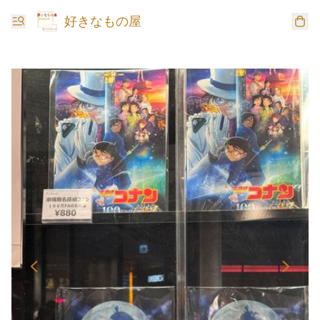
好きなもの屋