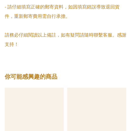
- 請仔細填寫正確的郵寄資料，如因填寫錯誤導致退回貨
件，重新郵寄費用需自行承擔。

請務必仔細閱讀以上備註，如有疑問請隨時聯繫客服。感謝
支持！
你可能感興趣的商品