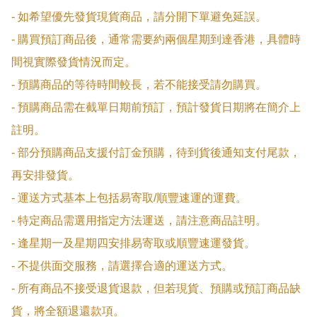
- 如希望優先發貨現貨商品，請分開下單避免延誤。

- 購買預訂商品後，通常需要約兩個星期到達香港，具體時
間視實際發貨情況而定。

- 預購商品的等待時間較長，若不能接受請勿購買。

- 預購商品需在截單日期前預訂，預計發貨日期將在簡介上
註明。

- 部分預購商品支援付訂金預購，待到貨後通知支付尾款，
再安排發貨。

- 運送方式基本上包括易寄取/順豐速運的運費。

- 特定商品需選用指定方法運送，請注意商品註明。

- 逢星期一及星期四安排易寄取或順豐速運發貨。

- 不提供面交服務，請選擇合適的運送方式。

- 所有商品不接受退貨退款，但若現貨、預購或預訂商品缺
貨，將全額退還款項。
