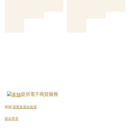
提供電子商貿服務
商舖
退貨及退款政策
提出意見