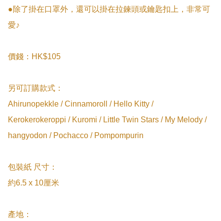
●除了掛在口罩外，還可以掛在拉鍊頭或鑰匙扣上，非常可
愛♪

價錢：HK$105

另可訂購款式：

Ahirunopekkle / Cinnamoroll / Hello Kitty / 
Kerokerokeroppi / Kuromi / Little Twin Stars / My Melody / 
hangyodon / Pochacco / Pompompurin

包裝紙 尺寸：

約6.5 x 10厘米

產地：
