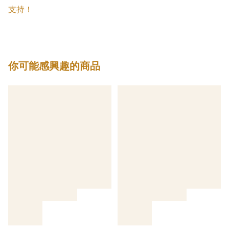
支持！
你可能感興趣的商品