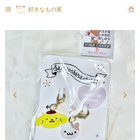
好きなもの屋