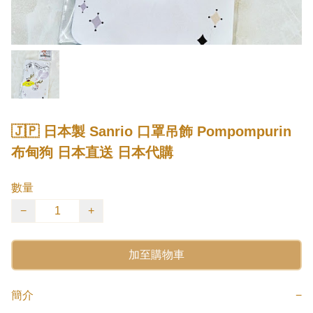
🇯🇵 日本製 Sanrio 口罩吊飾 Pompompurin
布甸狗 日本直送 日本代購
數量
−
+
加至購物車
簡介
−