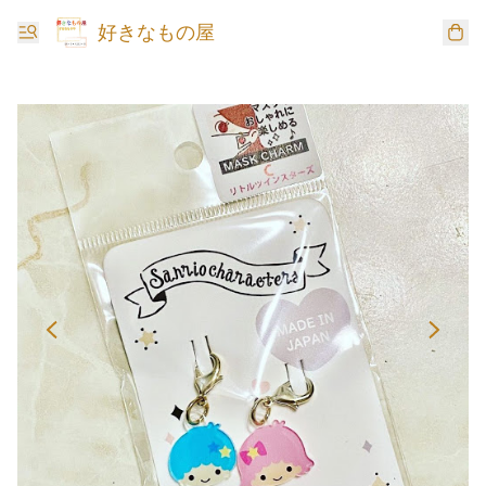
好きなもの屋