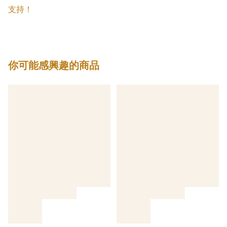
支持！
你可能感興趣的商品