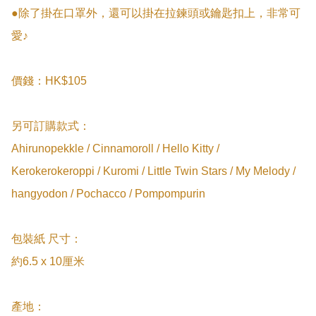
●除了掛在口罩外，還可以掛在拉鍊頭或鑰匙扣上，非常可
愛♪

價錢：HK$105

另可訂購款式：

Ahirunopekkle / Cinnamoroll / Hello Kitty / 
Kerokerokeroppi / Kuromi / Little Twin Stars / My Melody / 
hangyodon / Pochacco / Pompompurin

包裝紙 尺寸：

約6.5 x 10厘米

產地：
