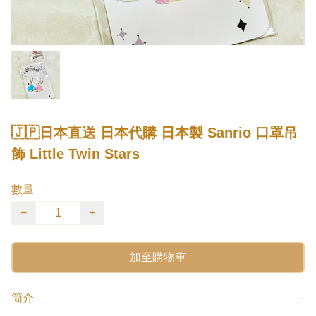
🇯🇵日本直送 日本代購 日本製 Sanrio 口罩吊
飾 Little Twin Stars
數量
−
+
加至購物車
簡介
−