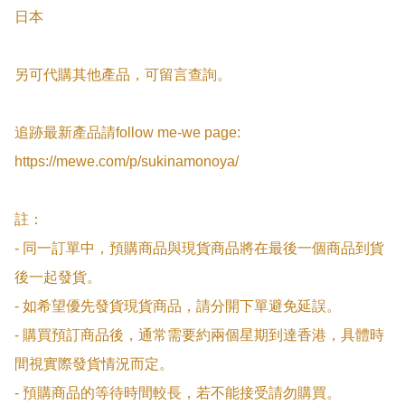
日本

另可代購其他產品，可留言查詢。

追跡最新產品請follow me-we page:

https://mewe.com/p/sukinamonoya/

註：

- 同一訂單中，預購商品與現貨商品將在最後一個商品到貨
後一起發貨。

- 如希望優先發貨現貨商品，請分開下單避免延誤。

- 購買預訂商品後，通常需要約兩個星期到達香港，具體時
間視實際發貨情況而定。

- 預購商品的等待時間較長，若不能接受請勿購買。
