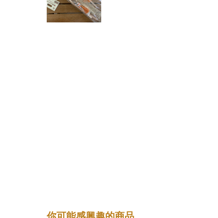
你可能感興趣的商品